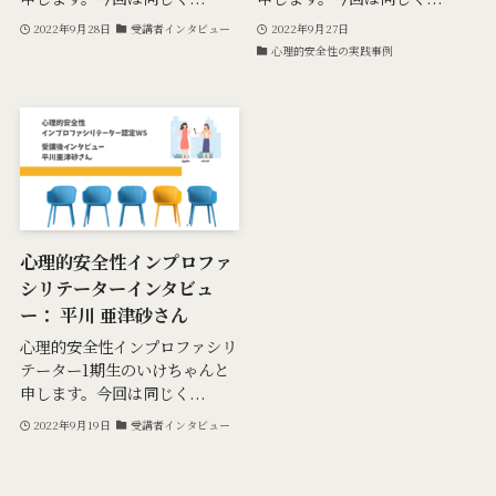
2022年9月28日
受講者インタビュー
2022年9月27日
心理的安全性の実践事例
心理的安全性インプロファ
シリテーターインタビュ
ー： 平川 亜津砂さん
心理的安全性インプロファシリ
テーター1期生のいけちゃんと
申します。今回は同じく...
2022年9月19日
受講者インタビュー