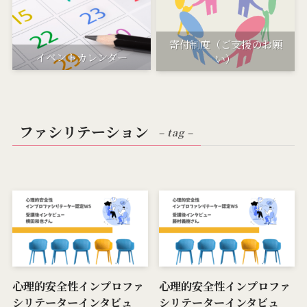
寄付制度（ご支援のお願
イベントカレンダー
い）
ファシリテーション
– tag –
心理的安全性インプロファ
心理的安全性インプロファ
シリテーターインタビュ
シリテーターインタビュ