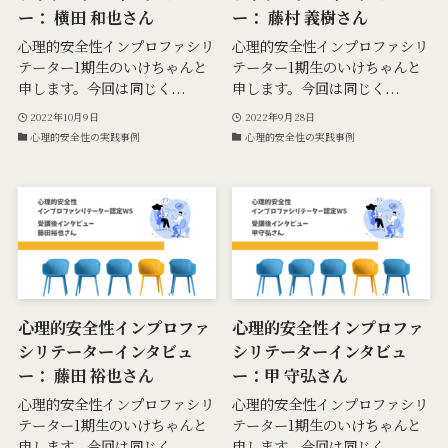
ー： 横田 和也さん
ー： 藤村 義樹さん
心理的安全性インプロファシリ
心理的安全性インプロファシリ
テーター1期生のいけちゃんと
テーター1期生のいけちゃんと
申します。今回は同じく...
申します。今回は同じく...
2022年10月9日
2022年9月28日
心理的安全性の実践事例
心理的安全性の実践事例
心理的安全性インプロファ
心理的安全性インプロファ
シリテーターインタビュ
シリテーターインタビュ
ー： 藤田 裕也さん
ー：甲 守弘さん
心理的安全性インプロファシリ
心理的安全性インプロファシリ
テーター1期生のいけちゃんと
テーター1期生のいけちゃんと
申します。今回は同じく...
申します。今回は同じく...